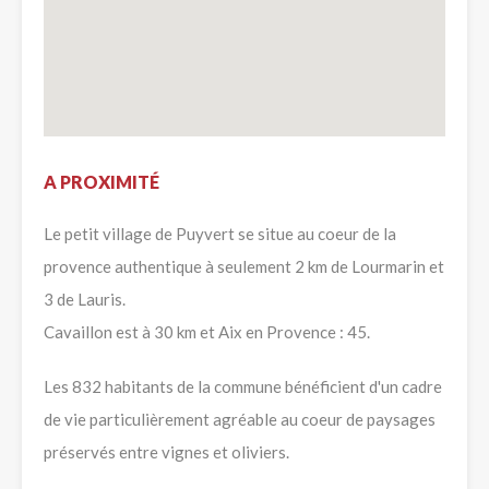
A PROXIMITÉ
Le petit village de Puyvert se situe au coeur de la
provence authentique à seulement 2 km de Lourmarin et
3 de Lauris.
Cavaillon est à 30 km et Aix en Provence : 45.
Les 832 habitants de la commune bénéficient d'un cadre
de vie particulièrement agréable au coeur de paysages
préservés entre vignes et oliviers.