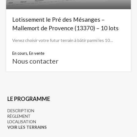
Lotissement le Pré des Mésanges –
Mallemort de Provence (13370) – 10 lots
Venez choisir votre futur terrain à bâtir parmi les 10…
En cours, En vente
Nous contacter
LE PROGRAMME
DESCRIPTION
RÈGLEMENT
LOCALISATION
VOIR LES TERRAINS