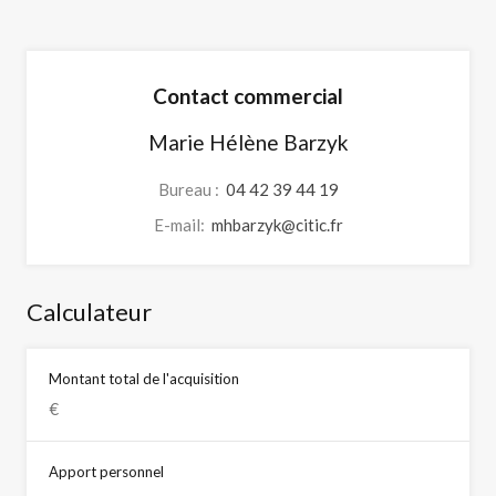
Contact commercial
Marie Hélène Barzyk
Bureau :
04 42 39 44 19
E-mail:
mhbarzyk@citic.fr
Calculateur
Montant total de l'acquisition
Apport personnel