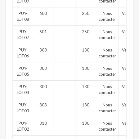
LOT09
contacter
PUY-
600
250
Nous
Vendu
LOT08
contacter
PUY-
601
250
Nous
Vendu
LOT07
contacter
PUY-
300
130
Nous
Vendu
LOT06
contacter
PUY-
303
130
Nous
Vendu
LOT05
contacter
PUY-
300
130
Nous
Vendu
LOT04
contacter
PUY-
303
130
Nous
Vendu
LOT03
contacter
PUY-
310
130
Nous
Vendu
LOT02
contacter