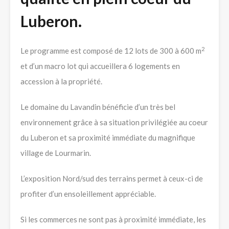
Luberon.
2
Le programme est composé de 12 lots de 300 à 600 m
et d’un macro lot qui accueillera 6 logements en
accession à la propriété.
Le domaine du Lavandin bénéficie d’un très bel
environnement grâce à sa situation privilégiée au coeur
du Luberon et sa proximité immédiate du magnifique
village de Lourmarin.
L’exposition Nord/sud des terrains permet à ceux-ci de
profiter d’un ensoleillement appréciable.
Si les commerces ne sont pas à proximité immédiate, les