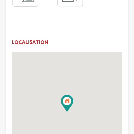
LOCALISATION