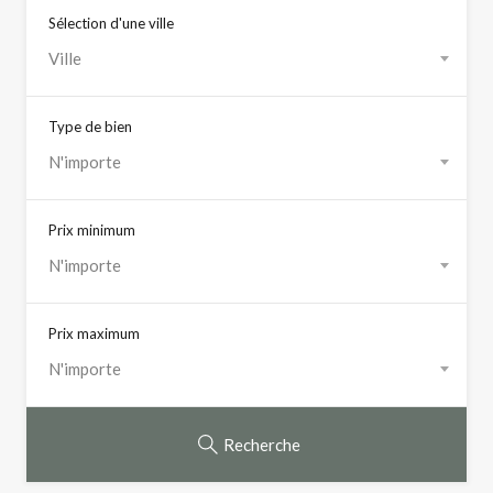
Sélection d'une ville
Ville
Type de bien
N'importe
Prix minimum
N'importe
Prix maximum
N'importe
Recherche