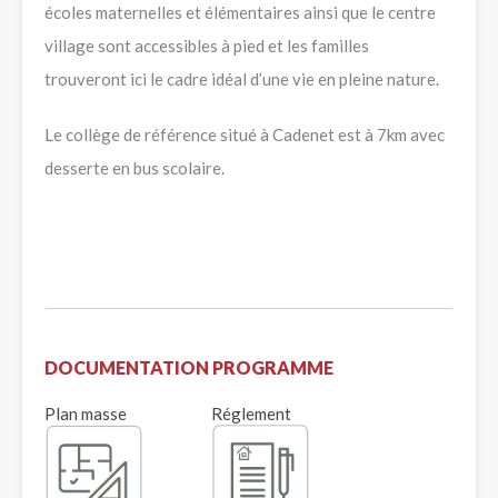
écoles maternelles et élémentaires ainsi que le centre
village sont accessibles à pied et les familles
trouveront ici le cadre idéal d’une vie en pleine nature.
Le collège de référence situé à Cadenet est à 7km avec
desserte en bus scolaire.
DOCUMENTATION PROGRAMME
Plan masse
Réglement