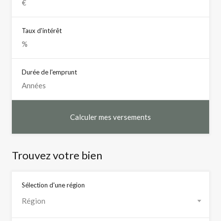
Taux d'intérêt
Durée de l'emprunt
Trouvez votre bien
Sélection d'une région
Région