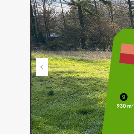
Previous