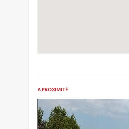
A PROXIMITÉ