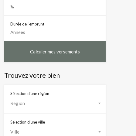
Durée de l'emprunt
Trouvez votre bien
Sélection d'une région
Région
Sélection d'une ville
Ville