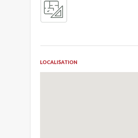
LOCALISATION