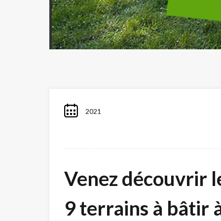
2021
Venez découvrir le
9 terrains à bâtir 