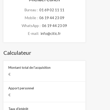
Bureau :
01 69 02 11 11
Mobile :
06 19 44 23 09
WhatsApp :
06 19 44 23 09
E-mail:
info@citic.fr
Calculateur
Montant total de l'acquisition
Apport personnel
Taux d'intérêt