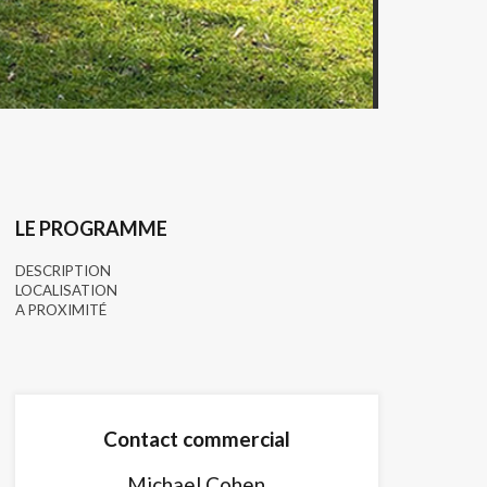
LE PROGRAMME
DESCRIPTION
LOCALISATION
A PROXIMITÉ
Contact commercial
Michael Cohen