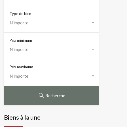
Type de bien
N'importe
Prix minimum
N'importe
Prix maximum
N'importe
Recherche
Biens à la une