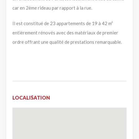
car en 2ème rideau par rapport à la rue.
Il est constitué de 23 appartements de 19 à 42 m²
entièrement rénovés avec des matériaux de premier
ordre offrant une qualité de prestations remarquable.
LOCALISATION