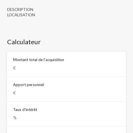
DESCRIPTION
LOCALISATION
Calculateur
Montant total de l'acquisition
Apport personnel
Taux d'intérêt