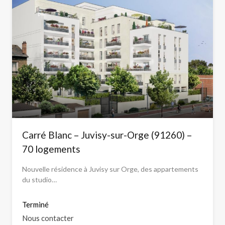
Carré Blanc – Juvisy-sur-Orge (91260) –
70 logements
Nouvelle résidence à Juvisy sur Orge, des appartements
du studio…
Terminé
Nous contacter