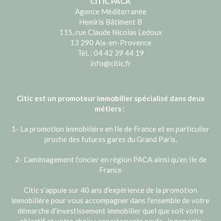
CITIC PACA
Agence Méditerranée
Hemiris Bâtiment B
115, rue Claude Nicolas Ledoux
13 290 Aix-en-Provence
Tél. : 04 42 39 44 19
info@citic.fr
Citic est un promoteur immobilier spécialisé dans deux
métiers :
1- La promotion immobilière en Ile de France et en particulier
proche des futures gares du Grand Paris.
2- L’aménagement foncier en région PACA ainsi qu’en Ile de
France
Citic s’appuie sur 40 ans d’expérience de la promotion
immobilière pour vous accompagner dans l’ensemble de votre
démarche d’investissement immobilier quel que soit votre