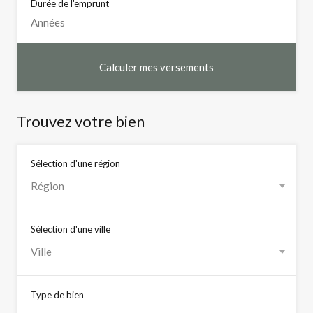
Durée de l'emprunt
Trouvez votre bien
Sélection d'une région
Région
Sélection d'une ville
Ville
Type de bien