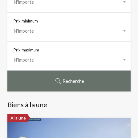
N'importe
Prix minimum
N'importe
Prix maximum
N'importe
Recherche
Biens à la une
A la une