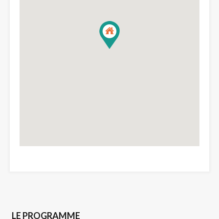
LE PROGRAMME