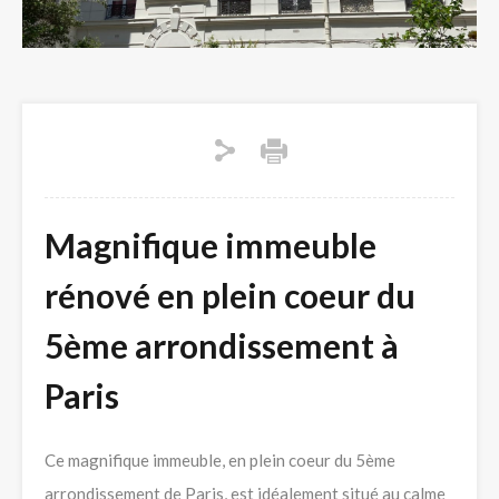
Magnifique immeuble
rénové en plein coeur du
5ème arrondissement à
Paris
Ce magnifique immeuble, en plein coeur du 5ème
arrondissement de Paris, est idéalement situé au calme