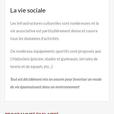
La vie sociale
Les infrastructures culturelles sont nombreuses et la
vie associative est particulièrement dense et couvre
tous les domaines d’activités.
De nombreux équipements sportifs sont proposés aux
L’Haÿssiens (piscine, stades et gymnases, terrains de
tennis et de squash, etc...)
Tout est décidément mis en oeuvre pour favoriser un mode
de vie épanouissant dans un environnement