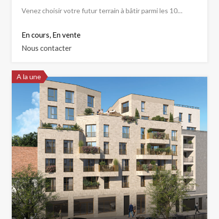
Venez choisir votre futur terrain à bâtir parmi les 10…
En cours, En vente
Nous contacter
A la une