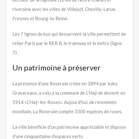
riveraine avec les villes de Villejuif, Chevilly-Larue,
Fresnes et Bourg-la-Reine.
Les 7 lignes de bus qui desservent la ville permettent de
relier Paris par le RER B, le tramway et le métro (ligne
7) .
Un patrimoine à préserver
La présence d’une Roseraie créée en 1894 par Jules
Gravereaux, a valu à la commune de L’Haÿ de devenir en
1914 «L’Haÿ-les-Roses». Aujourd’hui, de renommée
mondiale, La Roseraie compte 3300 espèces de roses.
La ville bénéficie d’un patrimoine appréciable et dispose
d’une cinquantaine d’espaces verts.