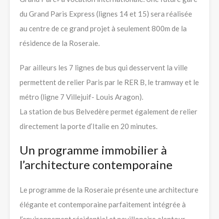
du Grand Paris Express (lignes 14 et 15) sera réalisée
au centre de ce grand projet à seulement 800m de la
résidence de la Roseraie.
Par ailleurs les 7 lignes de bus qui desservent la ville
permettent de relier Paris par le RER B, le tramway et le
métro (ligne 7 Villejuif- Louis Aragon).
La station de bus Belvedère permet également de relier
directement la porte d’Italie en 20 minutes.
Un programme immobilier à
l’architecture contemporaine
Le programme de la Roseraie présente une architecture
élégante et contemporaine parfaitement intégrée à