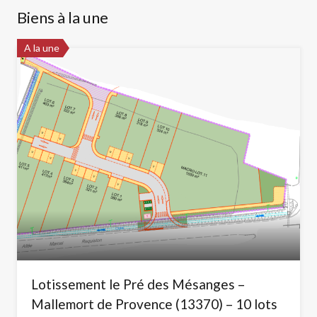
Biens à la une
A la une
Lotissement le Pré des Mésanges –
Mallemort de Provence (13370) – 10 lots