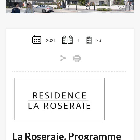
2021
1
23
La Roseraie, Programme