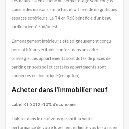
Les beaux T4 en attique du dernier étage sont conçus
comme des maisons sur le toit et offrent de magnifiques
espaces extérieurs. Le T4 en RdC bénéficie d’un beau
jardin orienté Sud/ouest
L’aménagement intérieur a été soigneusement conçu
pour offrir un véritable confort dans un cadre
privilégié. Les appartements sont dotés de places de
parking en sous sol et certains appartements sont
connectés en domotique (en option).
Acheter dans l’immobilier neuf
Label RT 2012 -10% d’économie
Habiter dans le neuf vous garantit la haute
performance de votre logement et limite vos besoins en