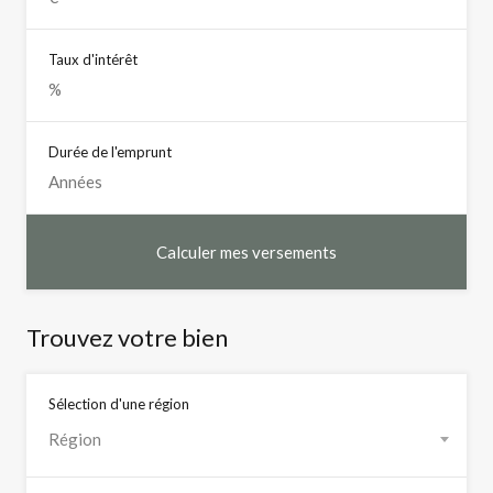
Taux d'intérêt
Durée de l'emprunt
Trouvez votre bien
Sélection d'une région
Région