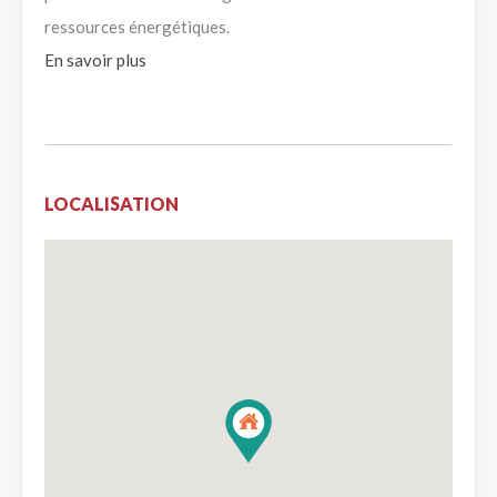
ressources énergétiques.
En savoir plus
LOCALISATION