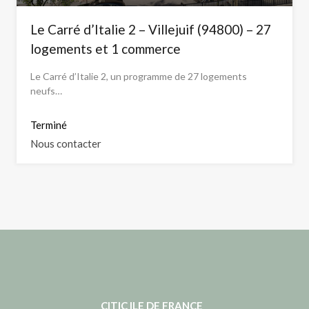
Le Carré d’Italie 2 – Villejuif (94800) – 27
logements et 1 commerce
Le Carré d’Italie 2, un programme de 27 logements
neufs…
Terminé
Nous contacter
CITIC ILE DE FRANCE