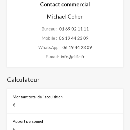
Contact commercial
Michael Cohen
Bureau :
01 69 02 11 11
Mobile :
06 19 44 23 09
WhatsApp :
06 19 44 23 09
E-mail:
info@citic.fr
Calculateur
Montant total de l'acquisition
Apport personnel