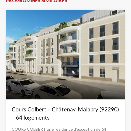
PROGRAMMES SIMILAIRES
Cours Colbert – Châtenay-Malabry (92290)
– 64 logements
COURS COLBERT une résidence d’exception de 64