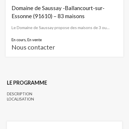
Domaine de Saussay -Ballancourt-sur-
Essonne (91610) – 83 maisons
Le Domaine de Saussay propose des maisons de 3 ou…
En cours, En vente
Nous contacter
LE PROGRAMME
DESCRIPTION
LOCALISATION