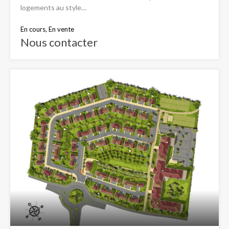
logements au style…
En cours, En vente
Nous contacter