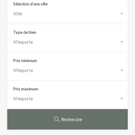
Sélection d'une ville
Ville
Type de bien
N'importe
Prix minimum
N'importe
Prix maximum
N'importe
Recherche