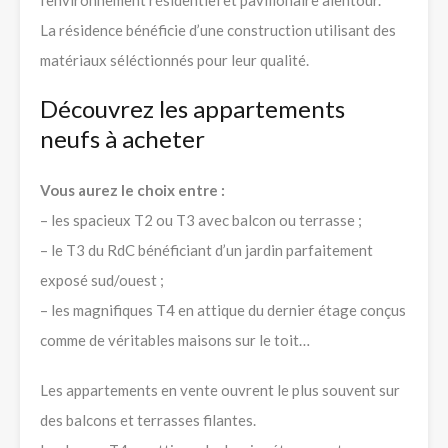
l’environnement résidentiel et pavillonaire alentour.
La résidence bénéficie d’une construction utilisant des
matériaux séléctionnés pour leur qualité.
Découvrez les appartements
neufs à acheter
Vous aurez le choix entre :
– les spacieux T2 ou T3 avec balcon ou terrasse ;
– le T3 du RdC bénéficiant d’un jardin parfaitement
exposé sud/ouest ;
– les magnifiques T4 en attique du dernier étage conçus
comme de véritables maisons sur le toit…
Les appartements en vente ouvrent le plus souvent sur
des balcons et terrasses filantes.