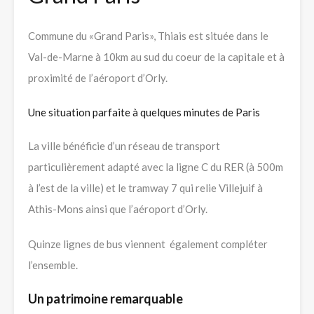
Commune du «Grand Paris», Thiais est située dans le
Val-de-Marne à 10km au sud du coeur de la capitale et à
proximité de l’aéroport d’Orly.
Une situation parfaite à quelques minutes de Paris
La ville
bénéficie d’un réseau de transport
particulièrement adapté avec la ligne C du RER (à 500m
à l’est de la ville) et le tramway 7 qui relie Villejuif à
Athis-Mons ainsi que l’aéroport d’Orly.
Quinze lignes de bus viennent
également compléter
l’ensemble.
Un patrimoine remarquable