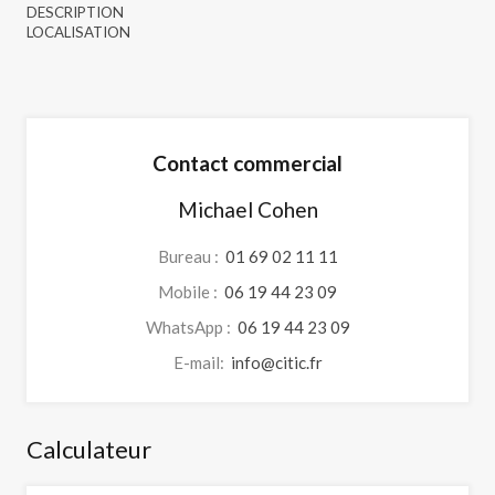
DESCRIPTION
LOCALISATION
Contact commercial
Michael Cohen
Bureau :
01 69 02 11 11
Mobile :
06 19 44 23 09
WhatsApp :
06 19 44 23 09
E-mail:
info@citic.fr
Calculateur