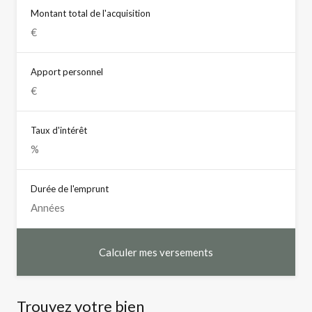
Montant total de l'acquisition
Apport personnel
Taux d'intérêt
Durée de l'emprunt
Trouvez votre bien