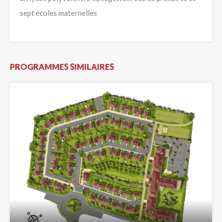
sept écoles maternelles
PROGRAMMES SIMILAIRES