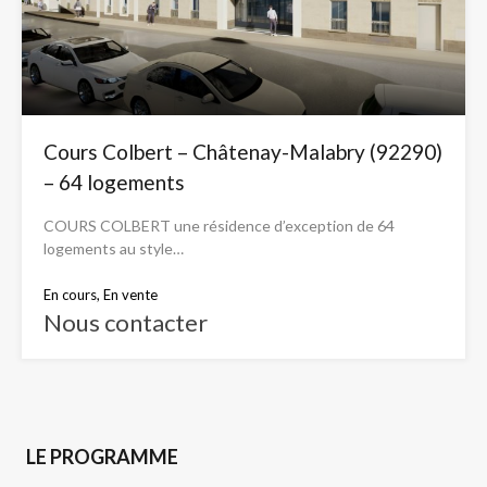
Cours Colbert – Châtenay-Malabry (92290)
– 64 logements
COURS COLBERT une résidence d’exception de 64
logements au style…
En cours, En vente
Nous contacter
LE PROGRAMME