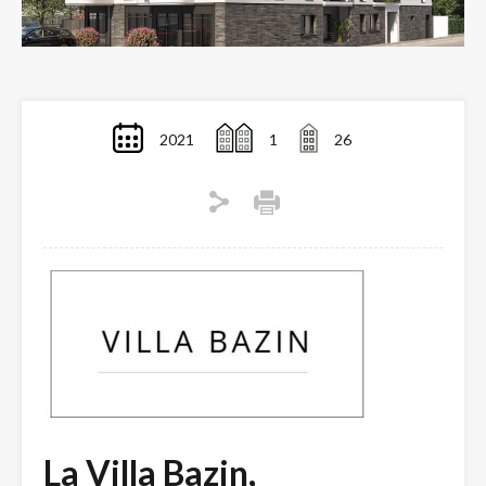
2021
1
26
La Villa Bazin,