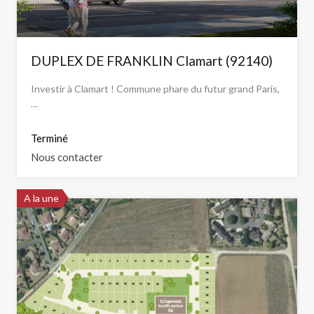
DUPLEX DE FRANKLIN Clamart (92140)
Investir à Clamart ! Commune phare du futur grand Paris,
…
Terminé
Nous contacter
A la une