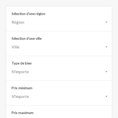
Sélection d'une région
Région
Sélection d'une ville
Ville
Type de bien
N'importe
Prix minimum
N'importe
Prix maximum