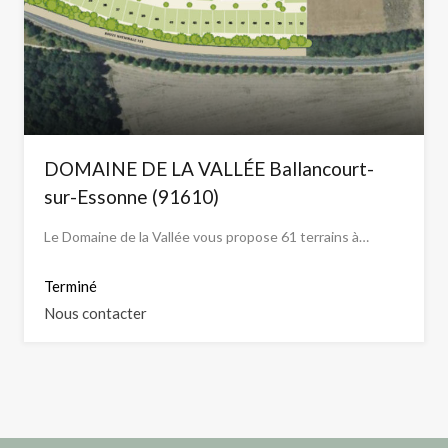
DOMAINE DE LA VALLÉE Ballancourt-
sur-Essonne (91610)
Le Domaine de la Vallée vous propose 61 terrains à…
Terminé
Nous contacter