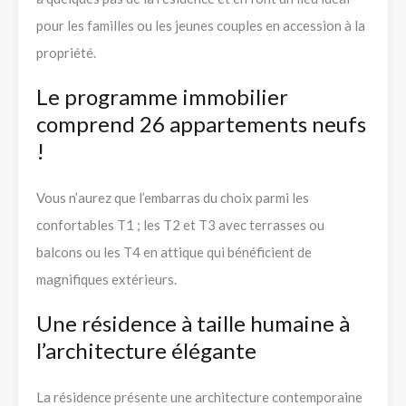
pour les familles ou les jeunes couples en accession à la
propriété.
Le programme immobilier
comprend 26 appartements neufs
!
Vous n’aurez que l’embarras du choix parmi les
confortables T1 ; les T2 et T3 avec terrasses ou
balcons ou les T4 en attique qui bénéficient de
magnifiques extérieurs.
Une résidence à taille humaine à
l’architecture élégante
La résidence présente une architecture contemporaine