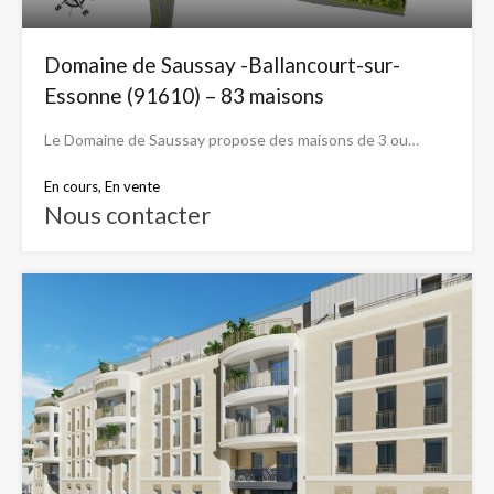
Domaine de Saussay -Ballancourt-sur-
Essonne (91610) – 83 maisons
Le Domaine de Saussay propose des maisons de 3 ou…
En cours, En vente
Nous contacter