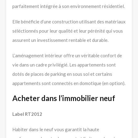
parfaitement intégrée à son environnement résidentiel.
Elle bénéficie d’une construction utilisant des matériaux
séléctionnés pour leur qualité et leur pérénité qui vous
assurent un investissement rentable et durable.
L’aménagement intérieur offre un véritable confort de
vie dans un cadre privilégié. Les appartements sont
dotés de places de parking en sous sol et certains
appartements sont connectés en domotique (en option).
Acheter dans l’immobilier neuf
Label RT2012
Habiter dans le neuf vous garantit la haute