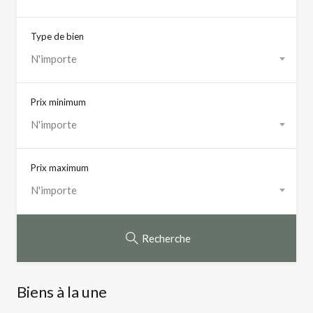
Type de bien
N'importe
Prix minimum
N'importe
Prix maximum
N'importe
Recherche
Biens à la une