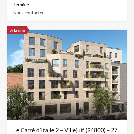
Terminé
Nous contacter
A la une
Le Carré d’Italie 2 – Villejuif (94800) – 27