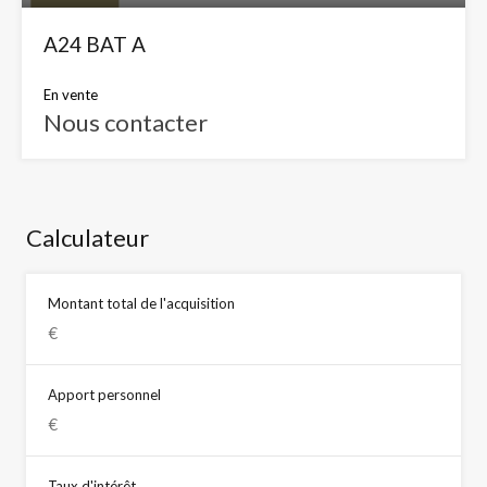
A24 BAT A
En vente
Nous contacter
Calculateur
Montant total de l'acquisition
Apport personnel
Taux d'intérêt