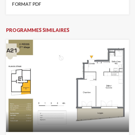
FORMAT PDF
PROGRAMMES SIMILAIRES