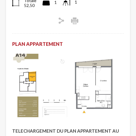
Totale
1
1
52,50
PLAN APPARTEMENT
TELECHARGEMENT DU PLAN APPARTEMENT AU