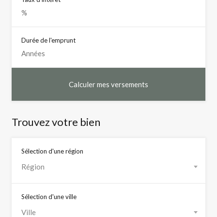
Durée de l'emprunt
Trouvez votre bien
Sélection d'une région
Région
Sélection d'une ville
Ville