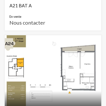
A21 BAT A
En vente
Nous contacter