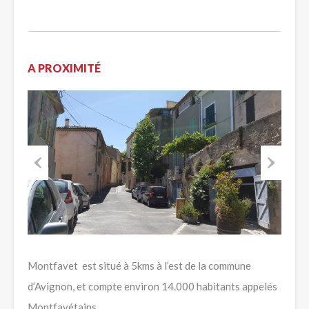
A PROXIMITÉ
Previous
Next
Montfavet est situé à 5kms à l’est de la commune
d’Avignon, et compte environ 14.000 habitants appelés
Montfavétains.