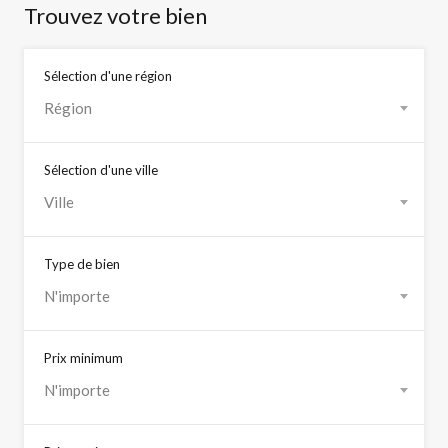
Trouvez votre bien
Sélection d'une région
Région
Sélection d'une ville
Ville
Type de bien
N'importe
Prix minimum
N'importe