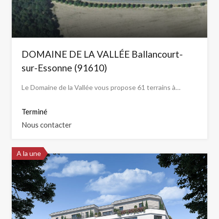
DOMAINE DE LA VALLÉE Ballancourt-
sur-Essonne (91610)
Le Domaine de la Vallée vous propose 61 terrains à…
Terminé
Nous contacter
A la une