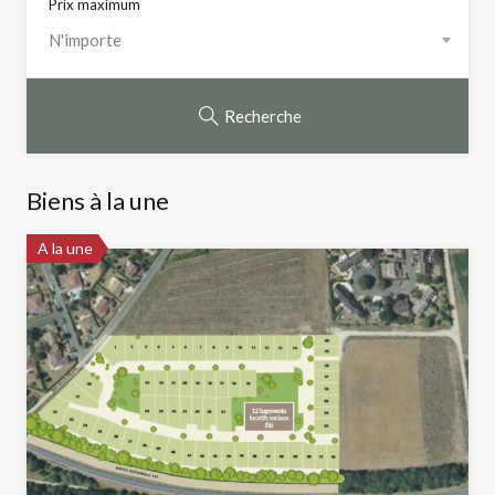
Prix maximum
N'importe
Recherche
Biens à la une
A la une