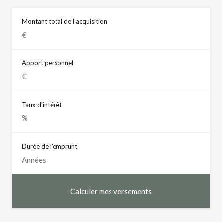
Montant total de l'acquisition
Apport personnel
Taux d'intérêt
Durée de l'emprunt