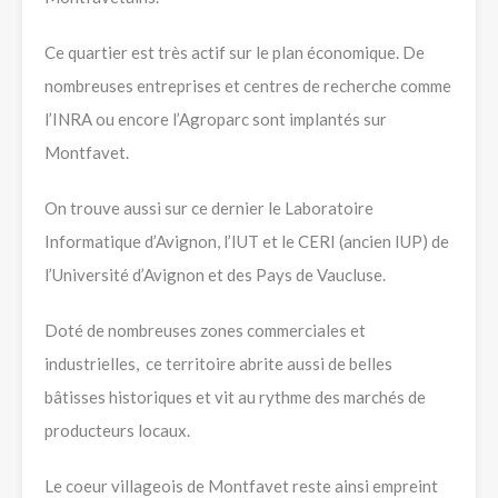
Ce quartier est très actif sur le plan économique. De
nombreuses entreprises et centres de recherche comme
l’INRA ou encore l’Agroparc sont implantés sur
Montfavet.
On trouve aussi sur ce dernier le Laboratoire
Informatique d’Avignon, l’IUT et le CERI (ancien IUP) de
l’Université d’Avignon et des Pays de Vaucluse.
Doté de nombreuses zones commerciales et
industrielles, ce territoire abrite aussi de belles
bâtisses historiques et vit au rythme des marchés de
producteurs locaux.
Le coeur villageois de Montfavet reste ainsi empreint