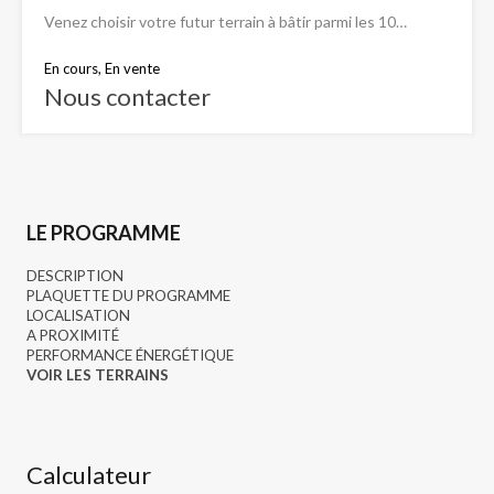
Venez choisir votre futur terrain à bâtir parmi les 10…
En cours, En vente
Nous contacter
LE PROGRAMME
DESCRIPTION
PLAQUETTE DU PROGRAMME
LOCALISATION
A PROXIMITÉ
PERFORMANCE ÉNERGÉTIQUE
VOIR LES TERRAINS
Calculateur