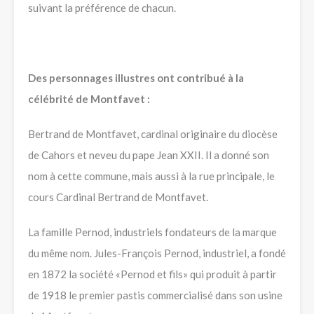
suivant la préférence de chacun.
Des personnages illustres ont contribué à la
célébrité de Montfavet :
Bertrand de Montfavet, cardinal originaire du diocèse
de Cahors et neveu du pape Jean XXII. Il a donné son
nom à cette commune, mais aussi à la rue principale, le
cours Cardinal Bertrand de Montfavet.
La famille Pernod, industriels fondateurs de la marque
du même nom. Jules-François Pernod, industriel, a fondé
en 1872 la société «Pernod et fils» qui produit à partir
de 1918 le premier pastis commercialisé dans son usine