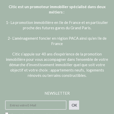
Citic est un promoteur immobilier spécialisé dans deux
métiers :
1- La promotion immobilière en Ile de France et en particulier
proche des futures gares du Grand Paris.
2- L’aménagement foncier en région PACA ainsi qu’en Ile de
France
Citic s’appuie sur 40 ans d’expérience de la promotion
immobilière pour vous accompagner dans l’ensemble de votre
démarche d’investissement immobilier quel que soit votre
objectif et votre choix : appartements neufs, logements
rénovés ou terrains constructibles.
NEWSLETTER
OK