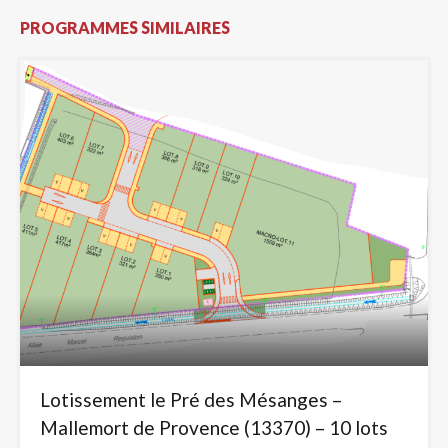
PROGRAMMES SIMILAIRES
Lotissement le Pré des Mésanges –
Mallemort de Provence (13370) – 10 lots