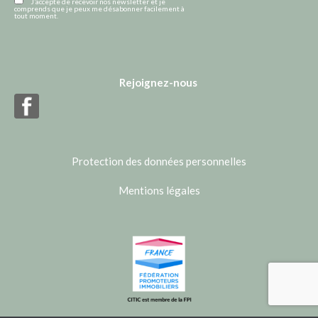
J’accepte de recevoir nos newsletter et je
comprends que je peux me désabonner facilement à
tout moment.
Rejoignez-nous
Protection des données personnelles
Mentions légales