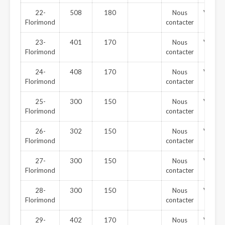
22-
508
180
Nous
Vendu
Florimond
contacter
23-
401
170
Nous
Vendu
Florimond
contacter
24-
408
170
Nous
Vendu
Florimond
contacter
25-
300
150
Nous
Vendu
Florimond
contacter
26-
302
150
Nous
Vendu
Florimond
contacter
27-
300
150
Nous
Vendu
Florimond
contacter
28-
300
150
Nous
Vendu
Florimond
contacter
29-
402
170
Nous
Vendu