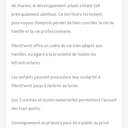
de charme; le développement urbain s’étant fait
principalement alentour. Ce territoire fortement
pourvoyeur d’emplois permet de bien concilier la vie de
famille et la vie professionnelle.
Montfavet offre un cadre de vie bien adapté aux
familles, eu égard à la proximité de toutes les
infrastructures.
Les enfants peuvent poursuivre leur scolarité à
Montfavet jusqu’à l’entrée au lycée.
Les 3 crèches et écoles maternelles permettent l’accueil
des tout-petits.
L’enseignement en primaire peut être public ou privé