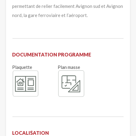
permettant de relier facilement Avignon sud et Avignon
nord, la gare ferroviaire et l’aéroport.
DOCUMENTATION PROGRAMME
Plaquette
Plan masse
LOCALISATION