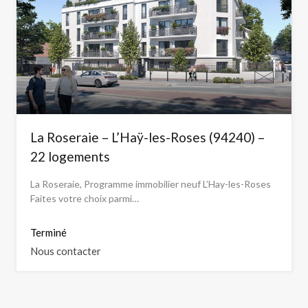
La Roseraie – L’Haÿ-les-Roses (94240) –
22 logements
La Roseraie, Programme immobilier neuf L’Hay-les-Roses
Faites votre choix parmi…
Terminé
Nous contacter