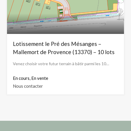
Lotissement le Pré des Mésanges –
Mallemort de Provence (13370) – 10 lots
Venez choisir votre futur terrain à bâtir parmi les 10…
En cours, En vente
Nous contacter