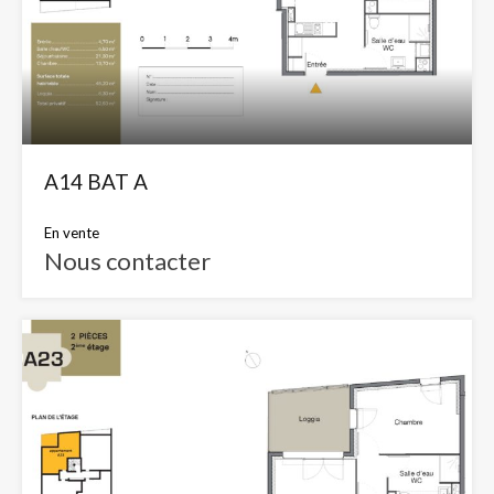
A14 BAT A
En vente
Nous contacter