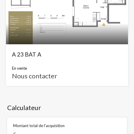
A 23 BAT A
En vente
Nous contacter
Calculateur
Montant total de l'acquisition