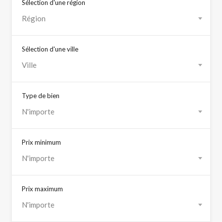
Sélection d'une région
Région
Sélection d'une ville
Ville
Type de bien
N'importe
Prix minimum
N'importe
Prix maximum
N'importe