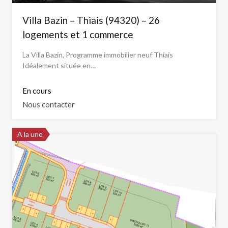
Villa Bazin – Thiais (94320) – 26
logements et 1 commerce
La Villa Bazin, Programme immobilier neuf Thiais
Idéalement située en…
En cours
Nous contacter
A la une