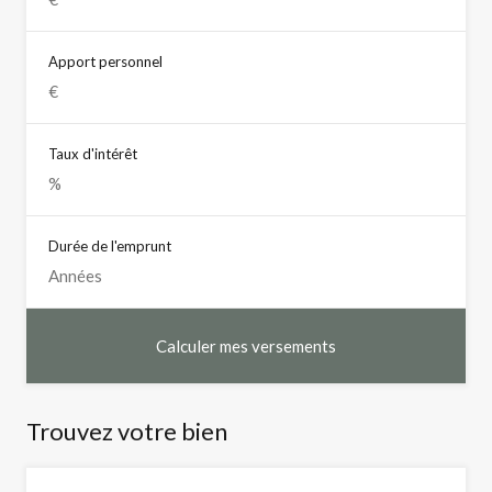
Apport personnel
Taux d'intérêt
Durée de l'emprunt
Trouvez votre bien