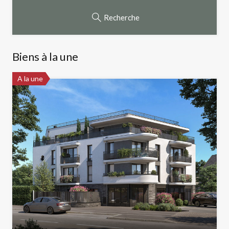
Recherche
Biens à la une
A la une