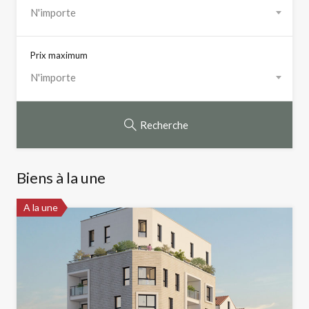
N'importe
Prix maximum
N'importe
Recherche
Biens à la une
A la une