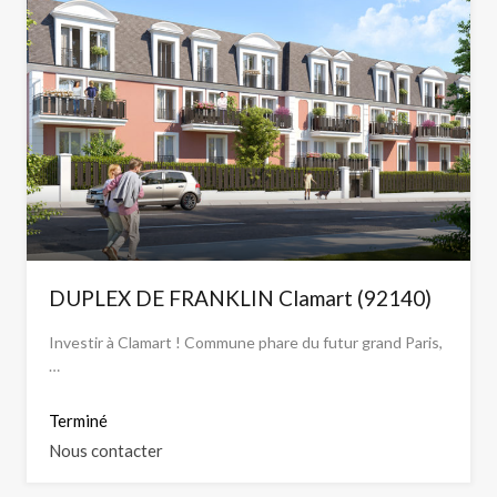
DUPLEX DE FRANKLIN Clamart (92140)
Investir à Clamart ! Commune phare du futur grand Paris,
…
Terminé
Nous contacter