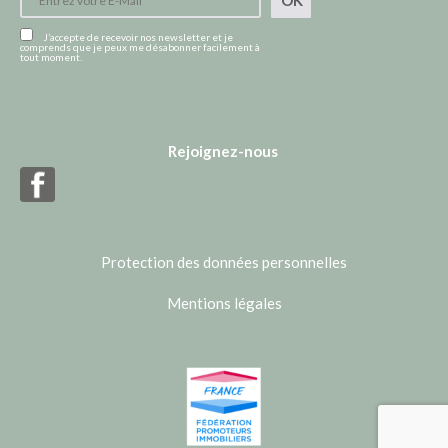
OK
J’accepte de recevoir nos newsletter et je
comprends que je peux me désabonner facilement à
tout moment.
Rejoignez-nous
Protection des données personnelles
Mentions légales