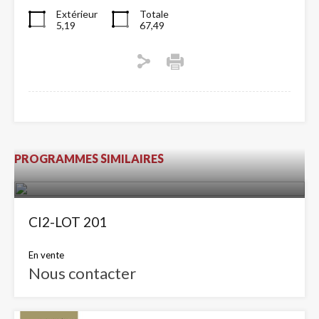
Extérieur
Totale
5,19
67,49
PROGRAMMES SIMILAIRES
CI2-LOT 201
En vente
Nous contacter