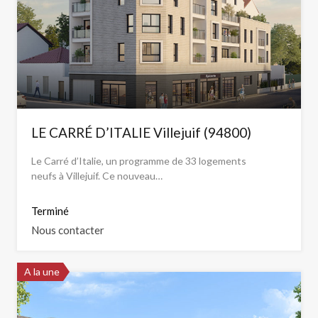
LE CARRÉ D’ITALIE Villejuif (94800)
Le Carré d’Italie, un programme de 33 logements
neufs à Villejuif. Ce nouveau…
Terminé
Nous contacter
A la une