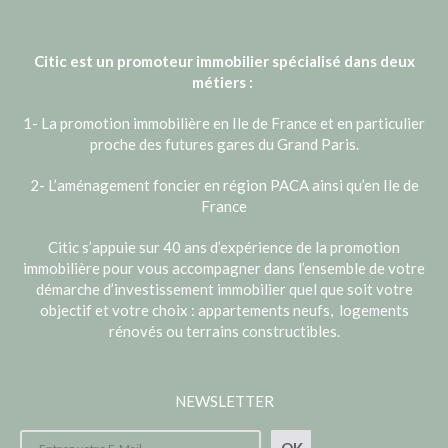
Citic est un promoteur immobilier spécialisé dans deux
métiers :
1- La promotion immobilière en Ile de France et en particulier
proche des futures gares du Grand Paris.
2- L’aménagement foncier en région PACA ainsi qu’en Ile de
France
Citic s’appuie sur 40 ans d’expérience de la promotion
immobilière pour vous accompagner dans l’ensemble de votre
démarche d’investissement immobilier quel que soit votre
objectif et votre choix : appartements neufs, logements
rénovés ou terrains constructibles.
NEWSLETTER