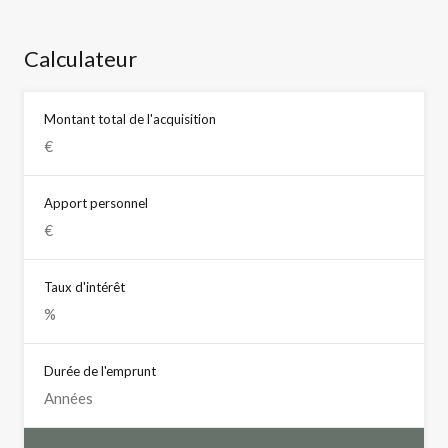
Calculateur
Montant total de l'acquisition
Apport personnel
Taux d'intérêt
Durée de l'emprunt