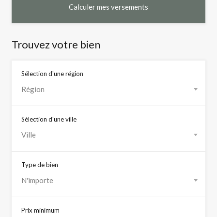
Trouvez votre bien
Sélection d'une région
Région
Sélection d'une ville
Ville
Type de bien
N'importe
Prix minimum