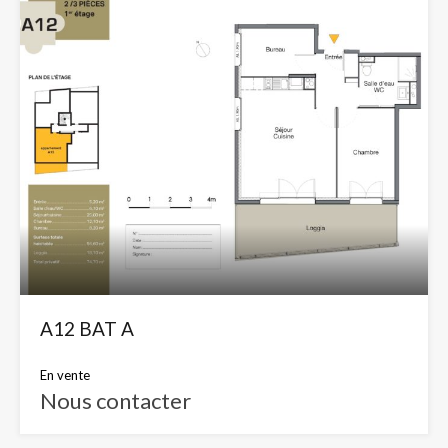
A12 BAT A
En vente
Nous contacter