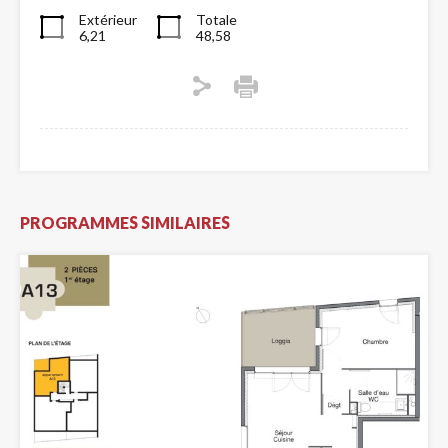
Extérieur
Totale
6,21
48,58
PROGRAMMES SIMILAIRES