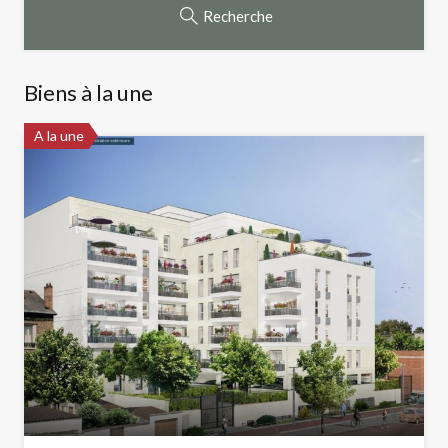
Recherche
Biens à la une
A la une