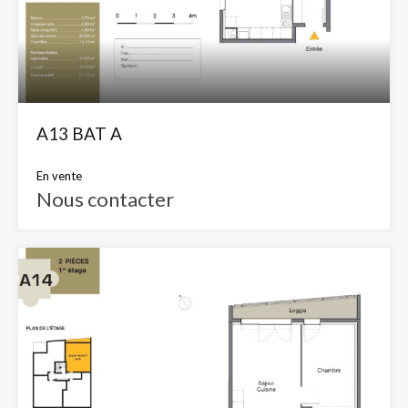
A13 BAT A
En vente
Nous contacter