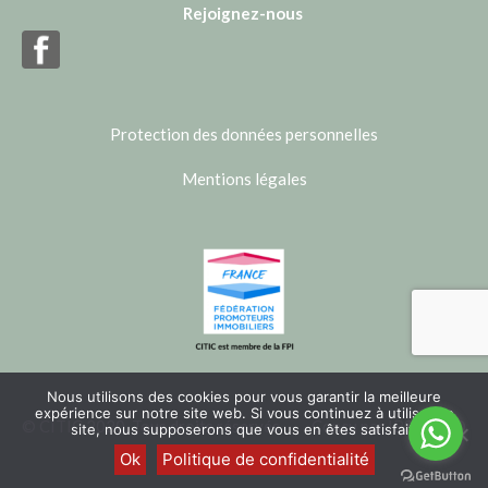
Rejoignez-nous
Protection des données personnelles
Mentions légales
Nous utilisons des cookies pour vous garantir la meilleure
expérience sur notre site web. Si vous continuez à utiliser ce
© CITIC 2020. Tous droits réservés.
Conçu par
IBSTUDIO
site, nous supposerons que vous en êtes satisfait.
Ok
Politique de confidentialité