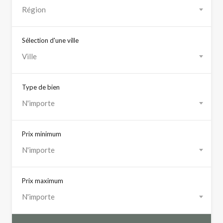
Région
Sélection d'une ville
Ville
Type de bien
N'importe
Prix minimum
N'importe
Prix maximum
N'importe