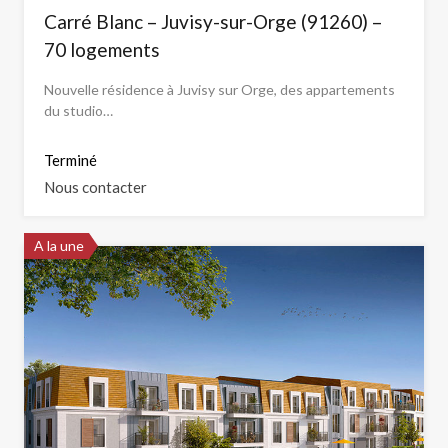
Carré Blanc – Juvisy-sur-Orge (91260) –
70 logements
Nouvelle résidence à Juvisy sur Orge, des appartements
du studio…
Terminé
Nous contacter
A la une