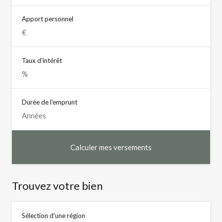
Apport personnel
Taux d'intérêt
Durée de l'emprunt
Trouvez votre bien
Sélection d'une région