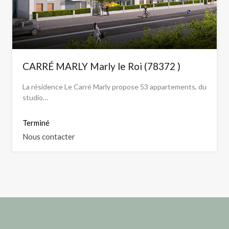
CARRÉ MARLY Marly le Roi (78372 )
La résidence Le Carré Marly propose 53 appartements, du
studio…
Terminé
Nous contacter